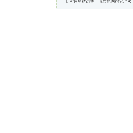
普通网站访客，请联系网站管理员