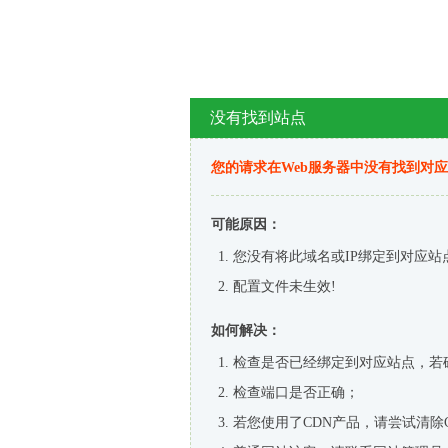
没有找到站点
您的请求在Web服务器中没有找到对
可能原因：
您没有将此域名或IP绑定到对应站
配置文件未生效!
如何解决：
检查是否已经绑定到对应站点，若
检查端口是否正确；
若您使用了CDN产品，请尝试清除